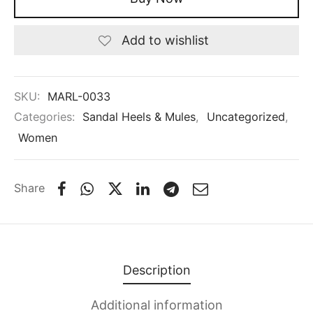
Add to wishlist
SKU:
MARL-0033
Categories:
Sandal Heels & Mules
,
Uncategorized
,
Women
Share
Description
Additional information