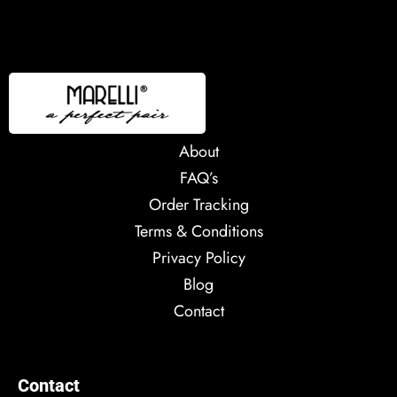
About
FAQ’s
Order Tracking
Terms & Conditions
Privacy Policy
Blog
Contact
Contact