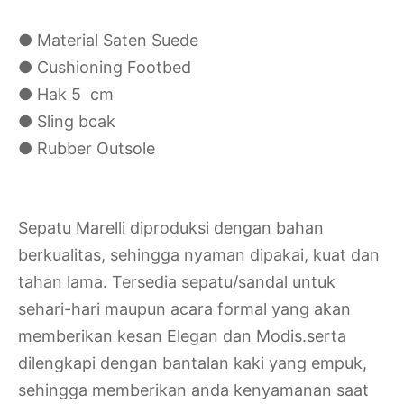
● Material Saten Suede
● Cushioning Footbed
● Hak 5 cm
● Sling bcak
● Rubber Outsole
Sepatu Marelli diproduksi dengan bahan
berkualitas, sehingga nyaman dipakai, kuat dan
tahan lama. Tersedia sepatu/sandal untuk
sehari-hari maupun acara formal yang akan
memberikan kesan Elegan dan Modis.serta
dilengkapi dengan bantalan kaki yang empuk,
sehingga memberikan anda kenyamanan saat