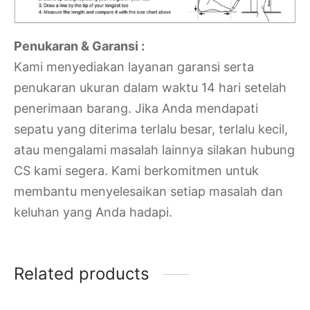
Penukaran & Garansi :
Kami menyediakan layanan garansi serta
penukaran ukuran dalam waktu 14 hari setelah
penerimaan barang. Jika Anda mendapati
sepatu yang diterima terlalu besar, terlalu kecil,
atau mengalami masalah lainnya silakan hubung
CS kami segera. Kami berkomitmen untuk
membantu menyelesaikan setiap masalah dan
keluhan yang Anda hadapi.
Related products