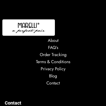
About
FAQ’s
Order Tracking
Terms & Conditions
Privacy Policy
Blog
Contact
Contact