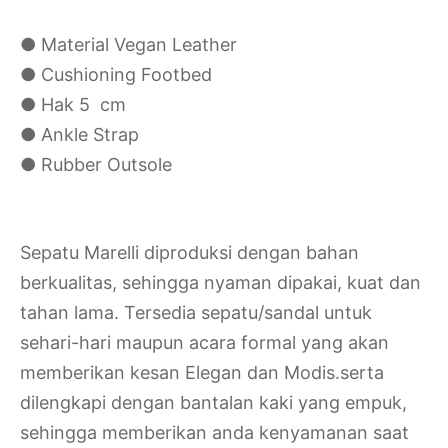
● Material Vegan Leather
● Cushioning Footbed
● Hak 5 cm
● Ankle Strap
● Rubber Outsole
Sepatu Marelli diproduksi dengan bahan
berkualitas, sehingga nyaman dipakai, kuat dan
tahan lama. Tersedia sepatu/sandal untuk
sehari-hari maupun acara formal yang akan
memberikan kesan Elegan dan Modis.serta
dilengkapi dengan bantalan kaki yang empuk,
sehingga memberikan anda kenyamanan saat