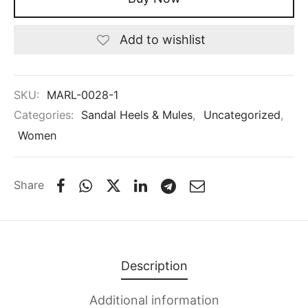
Add to wishlist
SKU:
MARL-0028-1
Categories:
Sandal Heels & Mules
,
Uncategorized
,
Women
Share
Description
Additional information