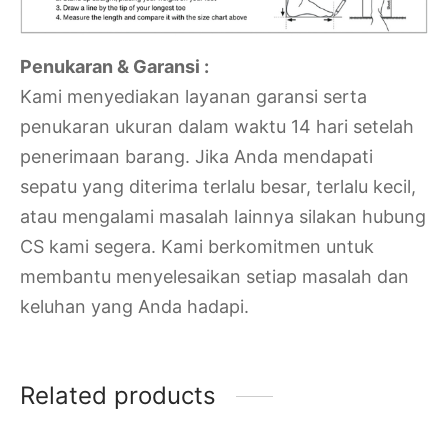
Penukaran & Garansi :
Kami menyediakan layanan garansi serta
penukaran ukuran dalam waktu 14 hari setelah
penerimaan barang. Jika Anda mendapati
sepatu yang diterima terlalu besar, terlalu kecil,
atau mengalami masalah lainnya silakan hubung
CS kami segera. Kami berkomitmen untuk
membantu menyelesaikan setiap masalah dan
keluhan yang Anda hadapi.
Related products